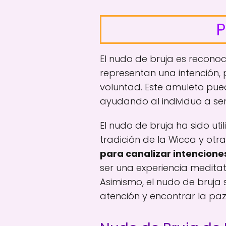
P
El nudo de bruja es recono
representan una intención, 
voluntad. Este amuleto pue
ayudando al individuo a sen
El nudo de bruja ha sido util
tradición de la Wicca y otr
para canalizar intencione
ser una experiencia meditati
Asimismo, el nudo de bruja 
atención y encontrar la paz 