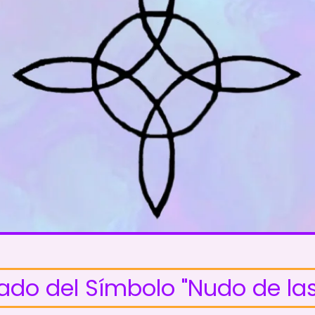
cado del Símbolo "Nudo de las