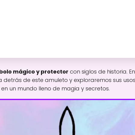
bolo mágico y protector
con siglos de historia. En
detrás de este amuleto y exploraremos sus usos 
en un mundo lleno de magia y secretos.