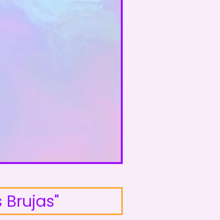
 Brujas"