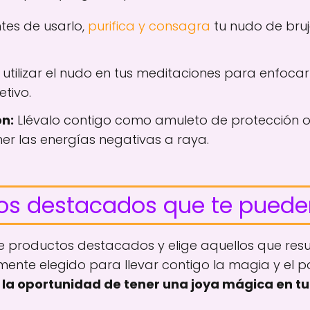
tes de usarlo,
purifica y consagra
tu nudo de bruj
utilizar el nudo en tus meditaciones para enfocar
etivo.
n:
Llévalo contigo como amuleto de protección o
r las energías negativas a raya.
os destacados que te puede
de productos destacados y elige aquellos que re
mente elegido para llevar contigo la magia y el p
 la oportunidad de tener una joya mágica en tu