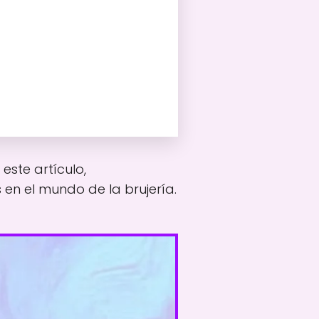
 este artículo,
en el mundo de la brujería.