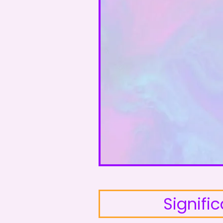
Signifi