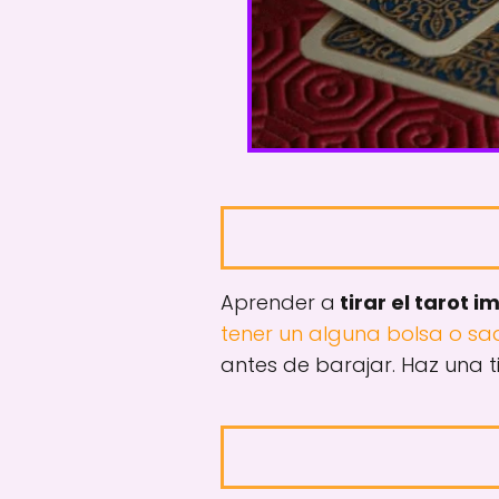
Aprender a
tirar el tarot 
tener un alguna bolsa o sa
antes de barajar. Haz una t