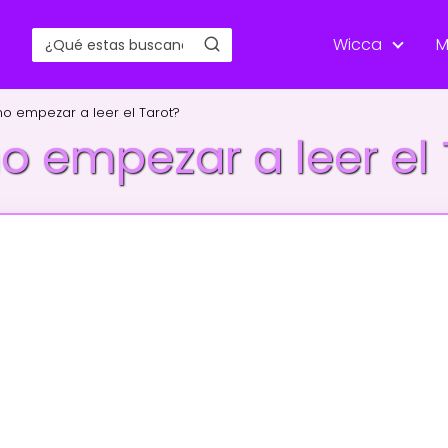
Wicca
M
o empezar a leer el Tarot?
 empezar a leer el 