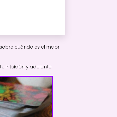
 sobre cuándo es el mejor
intuición y adelante.