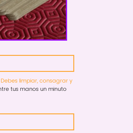
Debes limpiar, consagrar y
entre tus manos un minuto