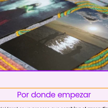
Por donde empezar