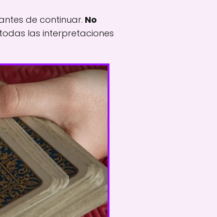
antes de continuar.
No
odas las interpretaciones