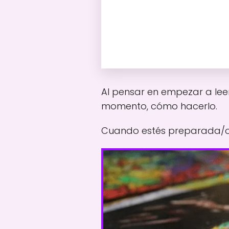
Al pensar en empezar a lee
momento, cómo hacerlo.
Cuando estés preparada/o e