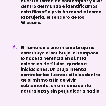
nuestra forma de contemplar y vivir
dentro del mundo e identificamos
esta filosofía y visión mundial como
la brujería, el sendero de los
Wiccans.
El llamarse a uno mismo brujo no
constituye el ser brujo, ni tampoco
lo hace la herencia en sí, ni la
colección de títulos, grados e
iniciaciones. Un brujo intenta
controlar las fuerzas vitales dentro
de sí mismo a fin de vivir
sabiamente, en armonía con la
naturaleza y sin perjudicar a nadie.