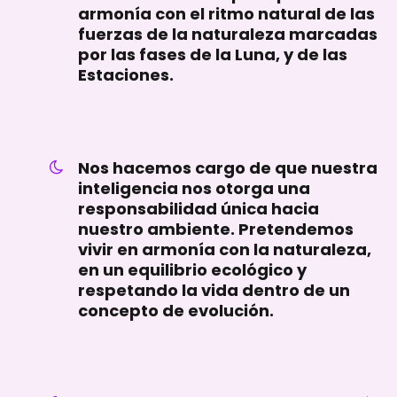
armonía con el ritmo natural de las
fuerzas de la naturaleza marcadas
por las fases de la Luna, y de las
Estaciones.
Nos hacemos cargo de que nuestra
inteligencia nos otorga una
responsabilidad única hacia
nuestro ambiente. Pretendemos
vivir en armonía con la naturaleza,
en un equilibrio ecológico y
respetando la vida dentro de un
concepto de evolución.