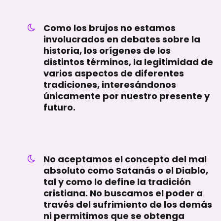
Como los brujos no estamos
involucrados en debates sobre la
historia, los orígenes de los
distintos términos, la legitimidad de
varios aspectos de diferentes
tradiciones, interesándonos
únicamente por nuestro presente y
futuro.
No aceptamos el concepto del mal
absoluto como Satanás o el Diablo,
tal y como lo define la tradición
cristiana. No buscamos el poder a
través del sufrimiento de los demás
ni permitimos que se obtenga