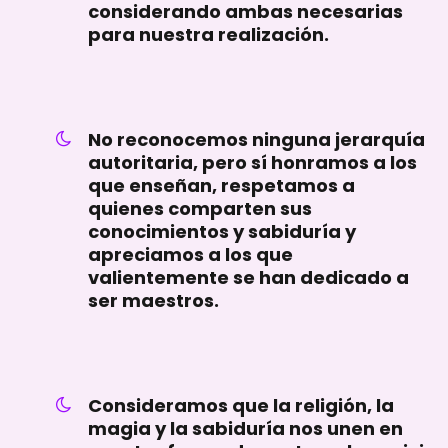
considerando ambas necesarias
para nuestra realización.
No reconocemos ninguna jerarquía
autoritaria, pero sí honramos a los
que enseñan, respetamos a
quienes comparten sus
conocimientos y sabiduría y
apreciamos a los que
valientemente se han dedicado a
ser maestros.
Consideramos que la religión, la
magia y la sabiduría nos unen en