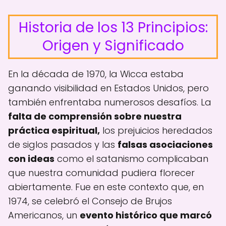
Historia de los 13 Principios:
Origen y Significado
En la década de 1970, la Wicca estaba
ganando visibilidad en Estados Unidos, pero
también enfrentaba numerosos desafíos. La
falta de comprensión sobre nuestra
práctica espiritual,
los prejuicios heredados
de siglos pasados y las
falsas asociaciones
con ideas
como el satanismo complicaban
que nuestra comunidad pudiera florecer
abiertamente. Fue en este contexto que, en
1974, se celebró el Consejo de Brujos
Americanos, un
evento histórico que marcó