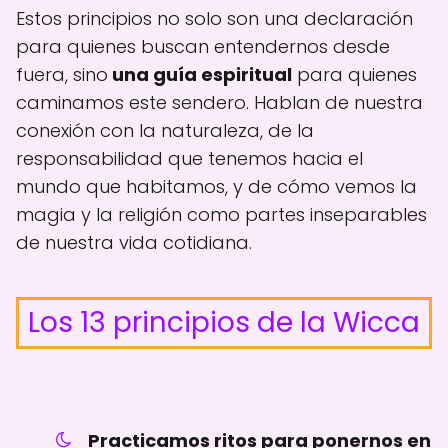
Estos principios no solo son una declaración
para quienes buscan entendernos desde
fuera, sino
una guía espiritual
para quienes
caminamos este sendero. Hablan de nuestra
conexión con la naturaleza, de la
responsabilidad que tenemos hacia el
mundo que habitamos, y de cómo vemos la
magia y la religión como partes inseparables
de nuestra vida cotidiana.
Los 13 principios de la Wicca
Practicamos ritos para ponernos en