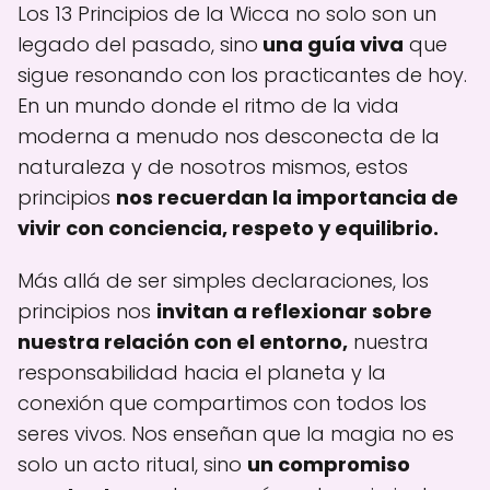
Los 13 Principios de la Wicca no solo son un
legado del pasado, sino
una guía viva
que
sigue resonando con los practicantes de hoy.
En un mundo donde el ritmo de la vida
moderna a menudo nos desconecta de la
naturaleza y de nosotros mismos, estos
principios
nos recuerdan la importancia de
vivir con conciencia, respeto y equilibrio.
Más allá de ser simples declaraciones, los
principios nos
invitan a reflexionar sobre
nuestra relación con el entorno,
nuestra
responsabilidad hacia el planeta y la
conexión que compartimos con todos los
seres vivos. Nos enseñan que la magia no es
solo un acto ritual, sino
un compromiso