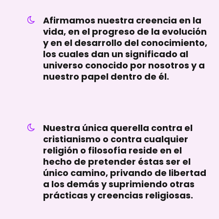
Afirmamos nuestra creencia en la
vida, en el progreso de la evolución
y en el desarrollo del conocimiento,
los cuales dan un significado al
universo conocido por nosotros y a
nuestro papel dentro de él.
Nuestra única querella contra el
cristianismo o contra cualquier
religión o filosofía reside en el
hecho de pretender éstas ser el
único camino, privando de libertad
a los demás y suprimiendo otras
prácticas y creencias religiosas.