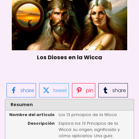
Los Dioses en la Wicca
share
tweet
pin
share
Resumen
Nombre del artículo
Los 13 principios de la Wicca
Descripción
Explora los 13 Principios de la
Wicca: su origen, significado y
cómo aplicarlos. Una guía