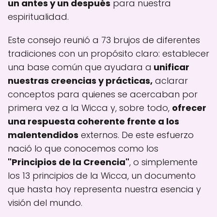
un antes y un después
para nuestra
espiritualidad.
Este consejo reunió a 73 brujos de diferentes
tradiciones con un propósito claro: establecer
una base común que ayudara a
unificar
nuestras creencias y prácticas,
aclarar
conceptos para quienes se acercaban por
primera vez a la Wicca y, sobre todo,
ofrecer
una respuesta coherente frente a los
malentendidos
externos. De este esfuerzo
nació lo que conocemos como los
"Principios de la Creencia"
, o simplemente
los 13 principios de la Wicca, un documento
que hasta hoy representa nuestra esencia y
visión del mundo.