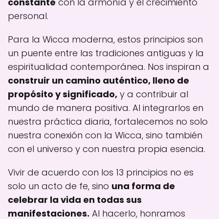
constante
con la armonía y el crecimiento
personal.
Para la Wicca moderna, estos principios son
un puente entre las tradiciones antiguas y la
espiritualidad contemporánea. Nos inspiran a
construir un camino auténtico, lleno de
propósito y significado,
y a contribuir al
mundo de manera positiva. Al integrarlos en
nuestra práctica diaria, fortalecemos no solo
nuestra conexión con la Wicca, sino también
con el universo y con nuestra propia esencia.
Vivir de acuerdo con los 13 principios no es
solo un acto de fe, sino
una forma de
celebrar la vida en todas sus
manifestaciones.
Al hacerlo, honramos