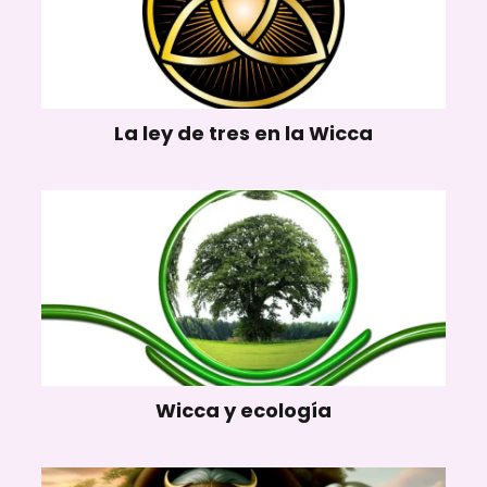
La ley de tres en la Wicca
Wicca y ecología