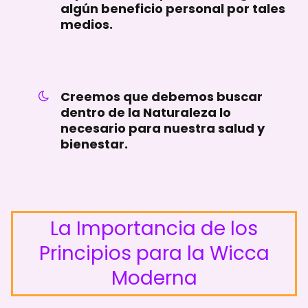
algún beneficio personal por tales
medios.
Creemos que debemos buscar
dentro de la Naturaleza lo
necesario para nuestra salud y
bienestar.
La Importancia de los
Principios para la Wicca
Moderna