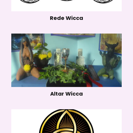
Rede Wicca
Altar Wicca