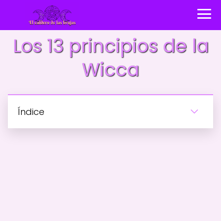
Los 13 principios de la
Wicca
Índice