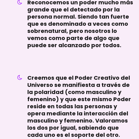
Reconocemos un poder mucho más
grande que el detectado por la
persona normal. Siendo tan fuerte
que es denominado a veces como
sobrenatural, pero nosotros lo
vemos como parte de algo que
puede ser alcanzado por todos.
Creemos que el Poder Creativo del
Universo se manifiesta a través de
la polaridad (como masculino y
femenino) y que este mismo Poder
reside en todas las personas y
opera mediante la interacción del
masculino y femenino. Valoramos
los dos por igual, sabiendo que
cada uno es el soporte del otro.