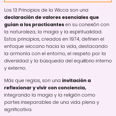
Los 13 Principios de la Wicca son una
declaración de valores esenciales que
guían a los practicantes
en su conexión con
la naturaleza, la magia y la espiritualidad.
Estos principios, creados en 1974, definen el
enfoque wiccano hacia la vida, destacando
la armonía con el entorno, el respeto por la
diversidad y la búsqueda del equilibrio interno
y externo.
Más que reglas, son una
invitación a
reflexionar y vivir con conciencia,
integrando la magia y la religión como
partes inseparables de una vida plena y
significativa.