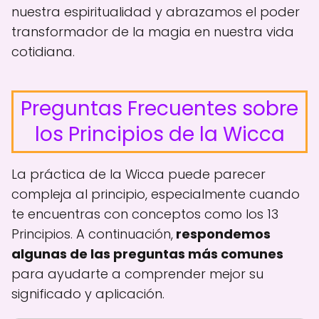
nuestra espiritualidad y abrazamos el poder
transformador de la magia en nuestra vida
cotidiana.
Preguntas Frecuentes sobre
los Principios de la Wicca
La práctica de la Wicca puede parecer
compleja al principio, especialmente cuando
te encuentras con conceptos como los 13
Principios. A continuación,
respondemos
algunas de las preguntas más comunes
para ayudarte a comprender mejor su
significado y aplicación.