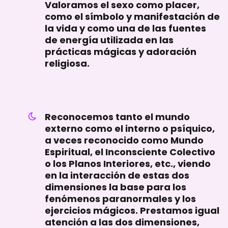
Valoramos el sexo como placer,
como el símbolo y manifestación de
la vida y como una de las fuentes
de energía utilizada en las
prácticas mágicas y adoración
religiosa.
Reconocemos tanto el mundo
externo como el interno o psíquico,
a veces reconocido como Mundo
Espiritual, el Inconsciente Colectivo
o los Planos Interiores, etc., viendo
en la interacción de estas dos
dimensiones la base para los
fenómenos paranormales y los
ejercicios mágicos. Prestamos igual
atención a las dos dimensiones,