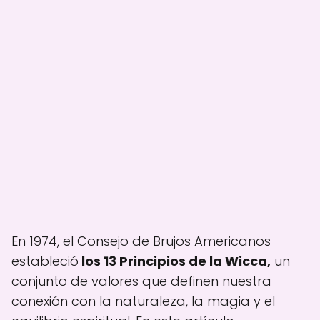
En 1974, el Consejo de Brujos Americanos
estableció
los 13 Principios de la Wicca,
un
conjunto de valores que definen nuestra
conexión con la naturaleza, la magia y el