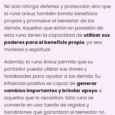
No solo otorga defensa y protección, sino que
la runa ansuz también brinda beneficios
propios y promueve el bienestar de los
demás. Aquellos que están en posesión de
esta runa tienen la capacidad de
utilizar sus
poderes para el beneficio propio
, ya sea
material o espiritual.
Además, la runa Ansuz permite que su
portador pueda utilizar sus dones y
habilidades para ayudar a los demás. Su
influencia positiva es capaz de
generar
cambios importantes y brindar apoyo
a
aquellos que lo necesitan. Esta runa se
convierte en una fuente de regalos y
bendiciones que garantizan el bienestar no