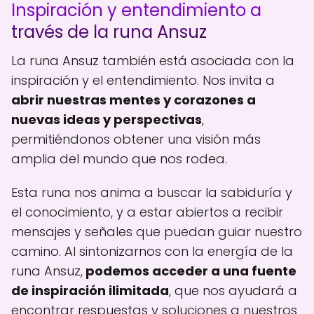
Inspiración y entendimiento a
través de la runa Ansuz
La runa Ansuz también está asociada con la
inspiración y el entendimiento. Nos invita a
abrir nuestras mentes y corazones a
nuevas ideas y perspectivas
,
permitiéndonos obtener una visión más
amplia del mundo que nos rodea.
Esta runa nos anima a buscar la sabiduría y
el conocimiento, y a estar abiertos a recibir
mensajes y señales que puedan guiar nuestro
camino. Al sintonizarnos con la energía de la
runa Ansuz,
podemos acceder a una fuente
de inspiración ilimitada
, que nos ayudará a
encontrar respuestas y soluciones a nuestros