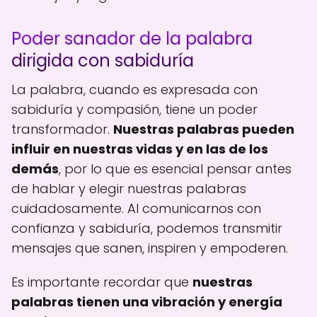
Poder sanador de la palabra
dirigida con sabiduría
La palabra, cuando es expresada con
sabiduría y compasión, tiene un poder
transformador.
Nuestras palabras pueden
influir en nuestras vidas y en las de los
demás
, por lo que es esencial pensar antes
de hablar y elegir nuestras palabras
cuidadosamente. Al comunicarnos con
confianza y sabiduría, podemos transmitir
mensajes que sanen, inspiren y empoderen.
Es importante recordar que
nuestras
palabras tienen una vibración y energía