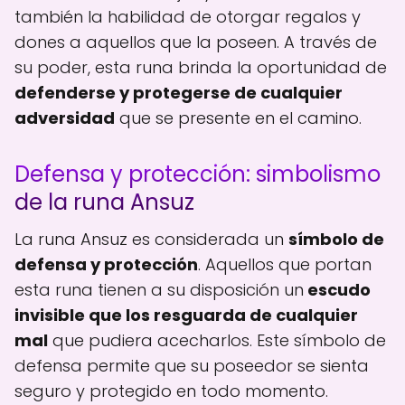
también la habilidad de otorgar regalos y
dones a aquellos que la poseen. A través de
su poder, esta runa brinda la oportunidad de
defenderse y protegerse de cualquier
adversidad
que se presente en el camino.
Defensa y protección: simbolismo
de la runa Ansuz
La runa Ansuz es considerada un
símbolo de
defensa y protección
. Aquellos que portan
esta runa tienen a su disposición un
escudo
invisible que los resguarda de cualquier
mal
que pudiera acecharlos. Este símbolo de
defensa permite que su poseedor se sienta
seguro y protegido en todo momento.