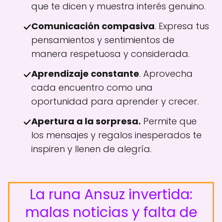
que te dicen y muestra interés genuino.
Comunicación compasiva
. Expresa tus
pensamientos y sentimientos de
manera respetuosa y considerada.
Aprendizaje constante
. Aprovecha
cada encuentro como una
oportunidad para aprender y crecer.
Apertura a la sorpresa.
Permite que
los mensajes y regalos inesperados te
inspiren y llenen de alegría.
La runa Ansuz invertida:
malas noticias y falta de