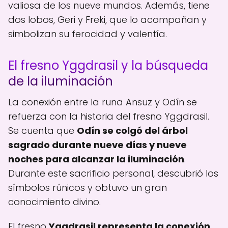
valiosa de los nueve mundos. Además, tiene
dos lobos, Geri y Freki, que lo acompañan y
simbolizan su ferocidad y valentía.
El fresno Yggdrasil y la búsqueda
de la iluminación
La conexión entre la runa Ansuz y Odín se
refuerza con la historia del fresno Yggdrasil.
Se cuenta que
Odín se colgó del árbol
sagrado durante nueve días y nueve
noches para alcanzar la iluminación
.
Durante este sacrificio personal, descubrió los
símbolos rúnicos y obtuvo un gran
conocimiento divino.
El fresno
Yggdrasil representa la conexión