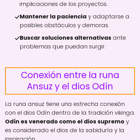
implicaciones de los proyectos.
Mantener la paciencia
y adaptarse a
posibles obstáculos y demoras.
Buscar soluciones alternativas
ante
problemas que puedan surgir.
Conexión entre la runa
Ansuz y el dios Odín
La runa ansuz tiene una estrecha conexión
con el dios Odín dentro de la tradición vikinga.
Odín es venerado como el dios supremo
y
es considerado el dios de la sabiduría y la
inspiración.