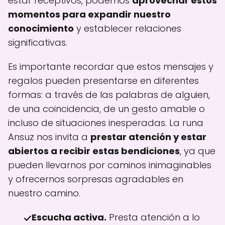
estar receptivos, podemos
aprovechar estos
momentos para expandir nuestro
conocimiento
y establecer relaciones
significativas.
Es importante recordar que estos mensajes y
regalos pueden presentarse en diferentes
formas: a través de las palabras de alguien,
de una coincidencia, de un gesto amable o
incluso de situaciones inesperadas. La runa
Ansuz nos invita a
prestar atención y estar
abiertos a recibir estas bendiciones
, ya que
pueden llevarnos por caminos inimaginables
y ofrecernos sorpresas agradables en
nuestro camino.
Escucha activa.
Presta atención a lo