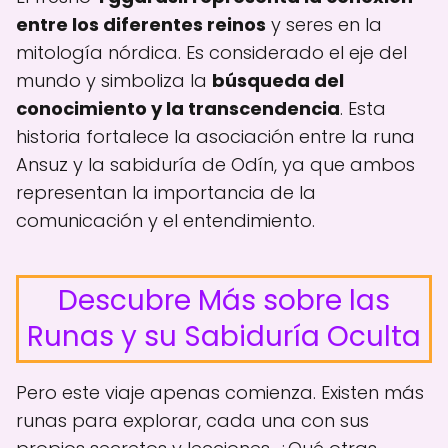
entre los diferentes reinos
y seres en la
mitología nórdica. Es considerado el eje del
mundo y simboliza la
búsqueda del
conocimiento y la transcendencia
. Esta
historia fortalece la asociación entre la runa
Ansuz y la sabiduría de Odín, ya que ambos
representan la importancia de la
comunicación y el entendimiento.
Descubre Más sobre las
Runas y su Sabiduría Oculta
Pero este viaje apenas comienza. Existen más
runas para explorar, cada una con sus