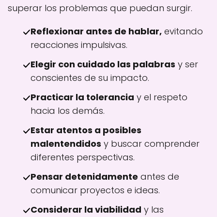
superar los problemas que puedan surgir.
Reflexionar antes de hablar,
evitando
reacciones impulsivas.
Elegir con cuidado las palabras
y ser
conscientes de su impacto.
Practicar la tolerancia
y el respeto
hacia los demás.
Estar atentos a posibles
malentendidos
y buscar comprender
diferentes perspectivas.
Pensar detenidamente
antes de
comunicar proyectos e ideas.
Considerar la viabilidad
y las