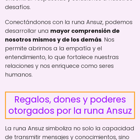
desafíos.
Conectándonos con la runa Ansuz, podemos
desarrollar una
mayor comprensión de
nosotros mismos y de los demás
. Nos
permite abrirnos a la empatía y el
entendimiento, lo que fortalece nuestras
relaciones y nos enriquece como seres
humanos.
Regalos, dones y poderes
otorgados por la runa Ansuz
La runa Ansuz simboliza no solo la capacidad
de transmitir mensajes y conocimientos, sino