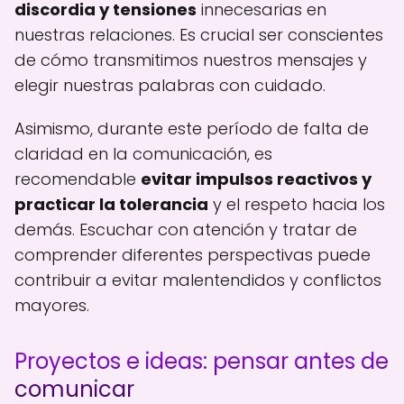
discordia y tensiones
innecesarias en
nuestras relaciones. Es crucial ser conscientes
de cómo transmitimos nuestros mensajes y
elegir nuestras palabras con cuidado.
Asimismo, durante este período de falta de
claridad en la comunicación, es
recomendable
evitar impulsos reactivos y
practicar la tolerancia
y el respeto hacia los
demás. Escuchar con atención y tratar de
comprender diferentes perspectivas puede
contribuir a evitar malentendidos y conflictos
mayores.
Proyectos e ideas: pensar antes de
comunicar