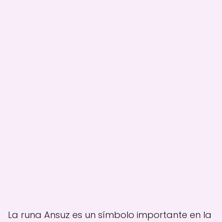
La runa Ansuz es un símbolo importante en la