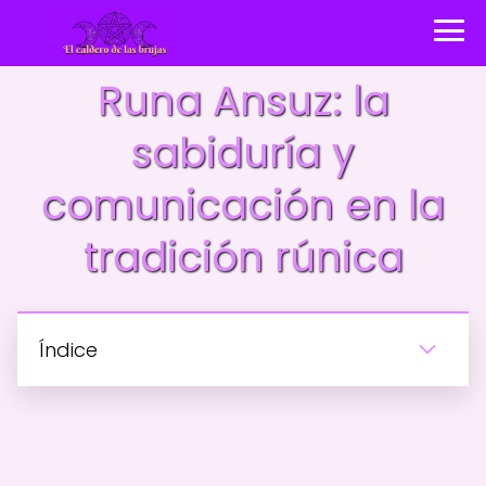
Runa Ansuz: la
sabiduría y
comunicación en la
tradición rúnica
Índice