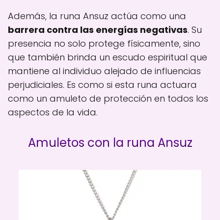
Además, la runa Ansuz actúa como una
barrera contra las energías negativas
. Su
presencia no solo protege físicamente, sino
que también brinda un escudo espiritual que
mantiene al individuo alejado de influencias
perjudiciales. Es como si esta runa actuara
como un amuleto de protección en todos los
aspectos de la vida.
Amuletos con la runa Ansuz