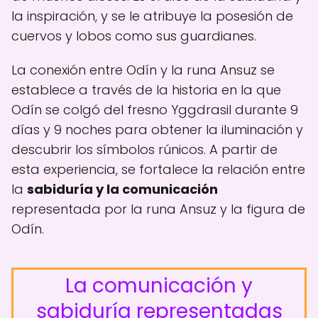
la inspiración, y se le atribuye la posesión de
cuervos y lobos como sus guardianes.
La conexión entre Odín y la runa Ansuz se
establece a través de la historia en la que
Odín se colgó del fresno Yggdrasil durante 9
días y 9 noches para obtener la iluminación y
descubrir los símbolos rúnicos. A partir de
esta experiencia, se fortalece la relación entre
la
sabiduría y la comunicación
representada por la runa Ansuz y la figura de
Odín.
La comunicación y
sabiduría representadas