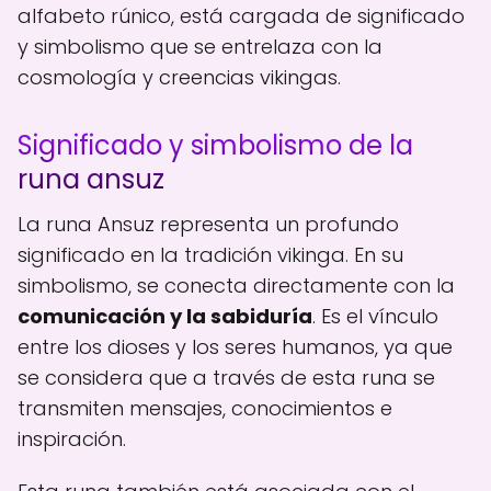
alfabeto rúnico, está cargada de significado
y simbolismo que se entrelaza con la
cosmología y creencias vikingas.
Significado y simbolismo de la
runa ansuz
La runa Ansuz representa un profundo
significado en la tradición vikinga. En su
simbolismo, se conecta directamente con la
comunicación y la sabiduría
. Es el vínculo
entre los dioses y los seres humanos, ya que
se considera que a través de esta runa se
transmiten mensajes, conocimientos e
inspiración.