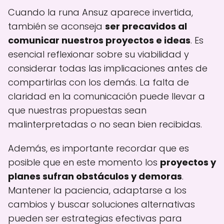
Cuando la runa Ansuz aparece invertida,
también se aconseja
ser precavidos al
comunicar nuestros proyectos e ideas
. Es
esencial reflexionar sobre su viabilidad y
considerar todas las implicaciones antes de
compartirlas con los demás. La falta de
claridad en la comunicación puede llevar a
que nuestras propuestas sean
malinterpretadas o no sean bien recibidas.
Además, es importante recordar que es
posible que en este momento los
proyectos y
planes sufran obstáculos y demoras
.
Mantener la paciencia, adaptarse a los
cambios y buscar soluciones alternativas
pueden ser estrategias efectivas para