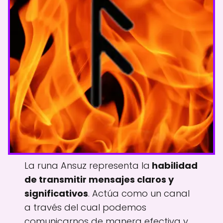
La runa Ansuz representa la
habilidad
de transmitir mensajes claros y
significativos
. Actúa como un canal
a través del cual podemos
comunicarnos de manera efectiva y