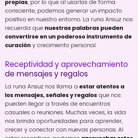
propias
, por lo que al usarlas de forma
consciente, podemos generar un impacto
positivo en nuestro entorno. La runa Ansuz nos
recuerda que
nuestras palabras pueden
convertirse en un poderoso instrumento de
curación
y crecimiento personal.
Receptividad y aprovechamiento
de mensajes y regalos
La runa Ansuz nos llama a
estar atentos a
los mensajes, señales y regalos
que nos
pueden llegar a través de encuentros
casuales o reuniones. Muchas veces, la vida
nos brinda oportunidades para aprender,
crecer y conectar con nuevas personas. Al