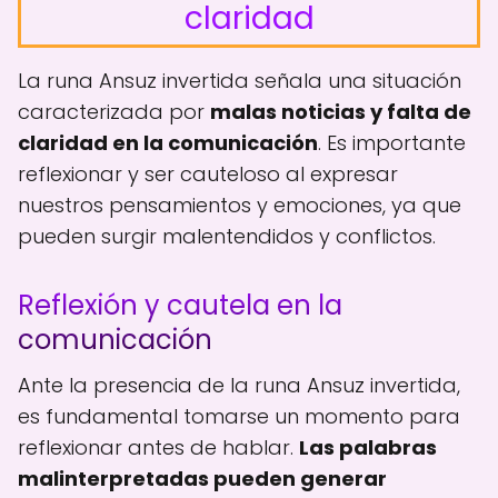
claridad
La runa Ansuz invertida señala una situación
caracterizada por
malas noticias y falta de
claridad en la comunicación
. Es importante
reflexionar y ser cauteloso al expresar
nuestros pensamientos y emociones, ya que
pueden surgir malentendidos y conflictos.
Reflexión y cautela en la
comunicación
Ante la presencia de la runa Ansuz invertida,
es fundamental tomarse un momento para
reflexionar antes de hablar.
Las palabras
malinterpretadas pueden generar