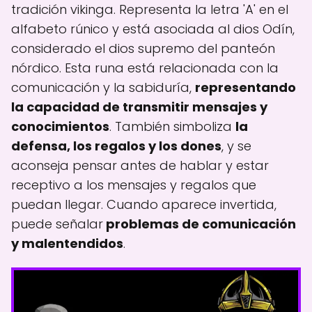
tradición vikinga. Representa la letra 'A' en el
alfabeto rúnico y está asociada al dios Odín,
considerado el dios supremo del panteón
nórdico. Esta runa está relacionada con la
comunicación y la sabiduría,
representando
la capacidad de transmitir mensajes y
conocimientos
. También simboliza
la
defensa, los regalos y los dones
, y se
aconseja pensar antes de hablar y estar
receptivo a los mensajes y regalos que
puedan llegar. Cuando aparece invertida,
puede señalar
problemas de comunicación
y malentendidos
.