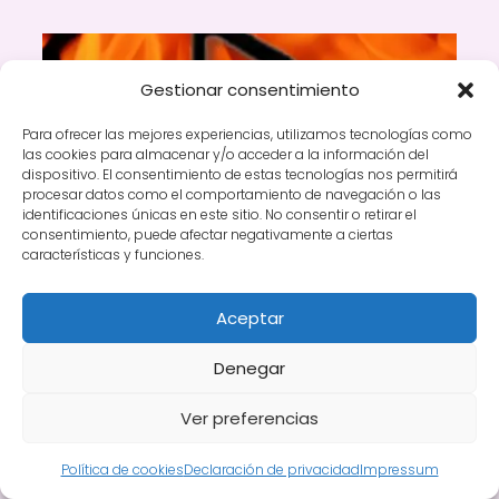
Gestionar consentimiento
Para ofrecer las mejores experiencias, utilizamos tecnologías como
las cookies para almacenar y/o acceder a la información del
dispositivo. El consentimiento de estas tecnologías nos permitirá
procesar datos como el comportamiento de navegación o las
identificaciones únicas en este sitio. No consentir o retirar el
consentimiento, puede afectar negativamente a ciertas
características y funciones.
Runa Uruz
Aceptar
Denegar
Ver preferencias
Política de cookies
Declaración de privacidad
Impressum