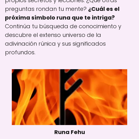
propios secretos y lecciones. ¿Qué otras
preguntas rondan tu mente?
¿Cuál es el
próxima símbolo runa que te intriga?
Continúa tu búsqueda de conocimiento y
descubre el extenso universo de la
adivinación rúnica y sus significados
profundos.
Runa Fehu