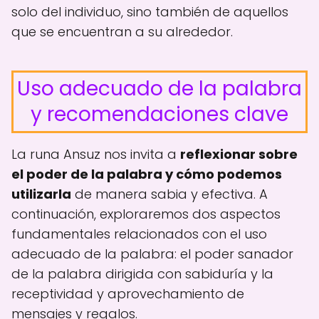
solo del individuo, sino también de aquellos
que se encuentran a su alrededor.
Uso adecuado de la palabra
y recomendaciones clave
La runa Ansuz nos invita a
reflexionar sobre
el poder de la palabra y cómo podemos
utilizarla
de manera sabia y efectiva. A
continuación, exploraremos dos aspectos
fundamentales relacionados con el uso
adecuado de la palabra: el poder sanador
de la palabra dirigida con sabiduría y la
receptividad y aprovechamiento de
mensajes y regalos.