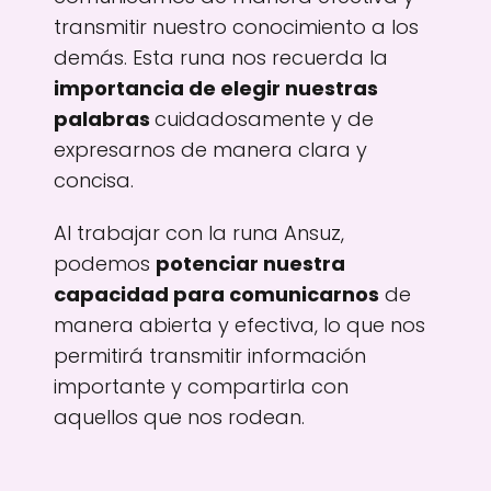
transmitir nuestro conocimiento a los
demás. Esta runa nos recuerda la
importancia de elegir nuestras
palabras
cuidadosamente y de
expresarnos de manera clara y
concisa.
Al trabajar con la runa Ansuz,
podemos
potenciar nuestra
capacidad para comunicarnos
de
manera abierta y efectiva, lo que nos
permitirá transmitir información
importante y compartirla con
aquellos que nos rodean.