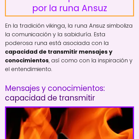
por la runa Ansuz
En la tradición vikinga, la runa Ansuz simboliza
la comunicación y la sabiduría. Esta
poderosa runa está asociada con la
capacidad de transmitir mensajes y
conocimientos
, así como con la inspiración y
el entendimiento.
Mensajes y conocimientos:
capacidad de transmitir