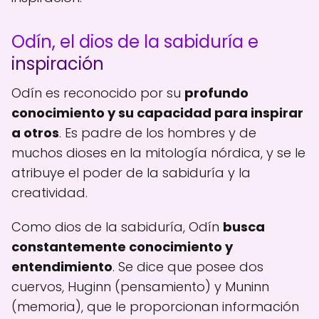
Odín, el dios de la sabiduría e
inspiración
Odín es reconocido por su
profundo
conocimiento y su capacidad para inspirar
a otros
. Es padre de los hombres y de
muchos dioses en la mitología nórdica, y se le
atribuye el poder de la sabiduría y la
creatividad.
Como dios de la sabiduría, Odín
busca
constantemente conocimiento y
entendimiento
. Se dice que posee dos
cuervos, Huginn (pensamiento) y Muninn
(memoria), que le proporcionan información