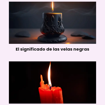
El significado de las velas negras