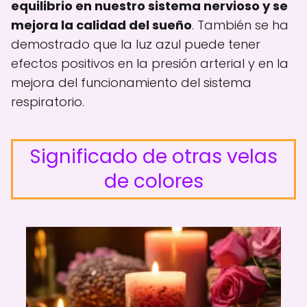
equilibrio en nuestro sistema nervioso y se
mejora la calidad del sueño
. También se ha
demostrado que la luz azul puede tener
efectos positivos en la presión arterial y en la
mejora del funcionamiento del sistema
respiratorio.
Significado de otras velas
de colores