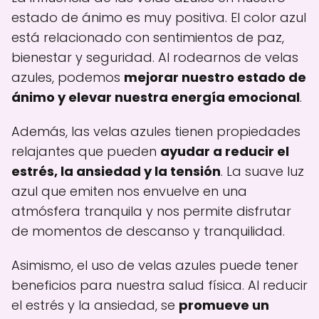
estado de ánimo es muy positiva. El color azul
está relacionado con sentimientos de paz,
bienestar y seguridad. Al rodearnos de velas
azules, podemos
mejorar nuestro estado de
ánimo y elevar nuestra energía emocional
.
Además, las velas azules tienen propiedades
relajantes que pueden
ayudar a reducir el
estrés, la ansiedad y la tensión
. La suave luz
azul que emiten nos envuelve en una
atmósfera tranquila y nos permite disfrutar
de momentos de descanso y tranquilidad.
Asimismo, el uso de velas azules puede tener
beneficios para nuestra salud física. Al reducir
el estrés y la ansiedad, se
promueve un