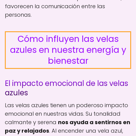
favorecen la comunicación entre las
personas.
Cómo influyen las velas
azules en nuestra energía y
bienestar
El impacto emocional de las velas
azules
Las velas azules tienen un poderoso impacto
emocional en nuestras vidas. Su tonalidad
calmante y serena
nos ayuda a sentirnos en
paz y relajados
. Al encender una vela azul,