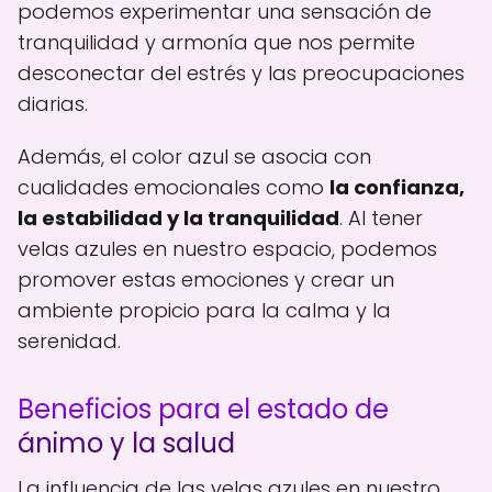
podemos experimentar una sensación de
tranquilidad y armonía que nos permite
desconectar del estrés y las preocupaciones
diarias.
Además, el color azul se asocia con
cualidades emocionales como
la confianza,
la estabilidad y la tranquilidad
. Al tener
velas azules en nuestro espacio, podemos
promover estas emociones y crear un
ambiente propicio para la calma y la
serenidad.
Beneficios para el estado de
ánimo y la salud
La influencia de las velas azules en nuestro