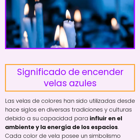
Significado de encender
velas azules
Las velas de colores han sido utilizadas desde
hace siglos en diversas tradiciones y culturas
debido a su capacidad para
influir en el
ambiente y la energía de los espacios
.
Cada color de vela posee un simbolismo