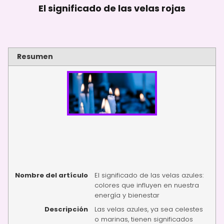
El significado de las velas rojas
Resumen
Nombre del artículo
El significado de las velas azules:
colores que influyen en nuestra
energía y bienestar
Descripción
Las velas azules, ya sea celestes
o marinas, tienen significados