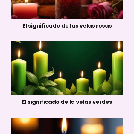
El significado de las velas rosas
El significado de la velas verdes