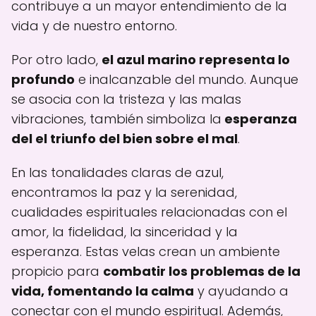
contribuye a un mayor entendimiento de la
vida y de nuestro entorno.
Por otro lado,
el azul marino representa lo
profundo
e inalcanzable del mundo. Aunque
se asocia con la tristeza y las malas
vibraciones, también simboliza la
esperanza
del el triunfo del bien sobre el mal
.
En las tonalidades claras de azul,
encontramos la paz y la serenidad,
cualidades espirituales relacionadas con el
amor, la fidelidad, la sinceridad y la
esperanza. Estas velas crean un ambiente
propicio para
combatir los problemas de la
vida, fomentando la calma
y ayudando a
conectar con el mundo espiritual. Además,