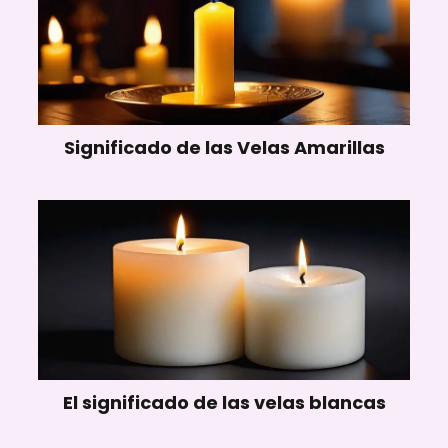
Significado de las Velas Amarillas
El significado de las velas blancas