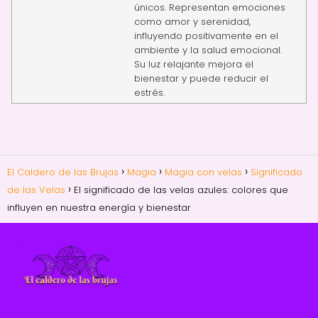
únicos. Representan emociones
como amor y serenidad,
influyendo positivamente en el
ambiente y la salud emocional.
Su luz relajante mejora el
bienestar y puede reducir el
estrés.
El Caldero de las Brujas
Magia
Magia con velas
Significado
de las Velas
El significado de las velas azules: colores que
influyen en nuestra energía y bienestar