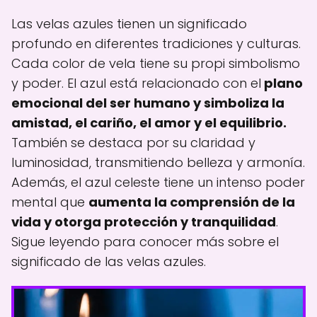
Las velas azules tienen un significado
profundo en diferentes tradiciones y culturas.
Cada color de vela tiene su propi simbolismo
y poder. El azul está relacionado con el
plano
emocional del ser humano y simboliza la
amistad, el cariño, el amor y el equilibrio.
También se destaca por su claridad y
luminosidad, transmitiendo belleza y armonía.
Además, el azul celeste tiene un intenso poder
mental que
aumenta la comprensión de la
vida y otorga protección y tranquilidad
.
Sigue leyendo para conocer más sobre el
significado de las velas azules.