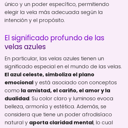
único y un poder específico, permitiendo
elegir la vela más adecuada según la
intención y el propósito.
El significado profundo de las
velas azules
En particular, las velas azules tienen un
significado especial en el mundo de las velas.
El azul celeste, simboliza el plano
emocional
y está asociado con conceptos
como
la amistad, el cariño, el amor y la
dualidad
. Su color claro y luminoso evoca
belleza, armonía y estética. Además, se
considera que tiene un poder afrodisíaco
natural y
aporta claridad mental
, lo cual